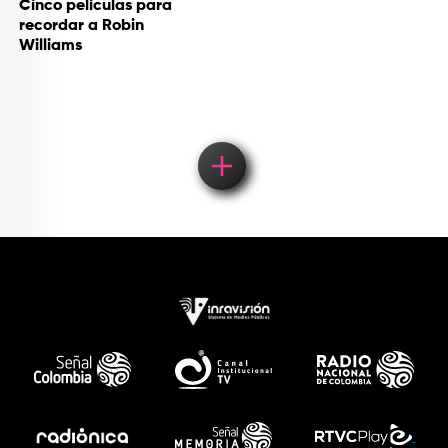
Cinco películas para
recordar a Robin
Williams