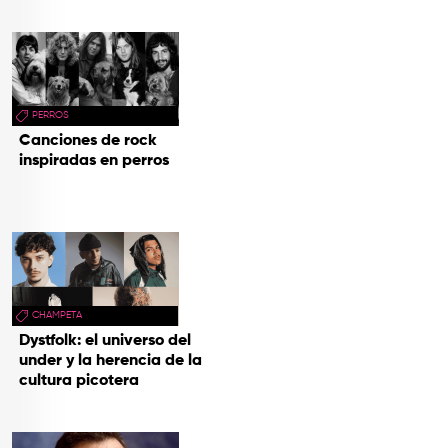
PERROS
Canciones de rock
inspiradas en perros
CHAMPETA
Dystfolk: el universo del
under y la herencia de la
cultura picotera