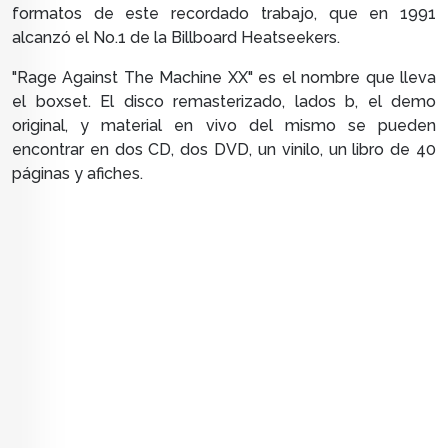
formatos de este recordado trabajo, que en 1991
alcanzó el No.1 de la Billboard Heatseekers.
"Rage Against The Machine XX" es el nombre que lleva
el boxset. El disco remasterizado, lados b, el demo
original, y material en vivo del mismo se pueden
encontrar en dos
CD, dos DVD, un vinilo, un libro de 40
páginas y afiches.