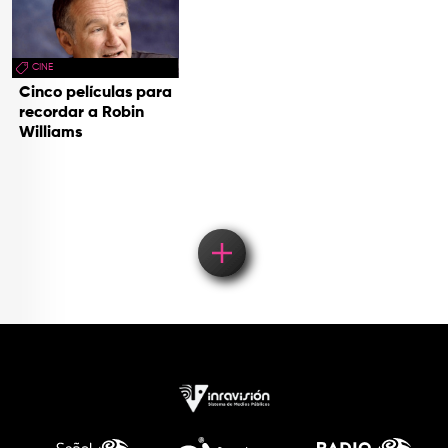
CINE
Cinco películas para
recordar a Robin
Williams