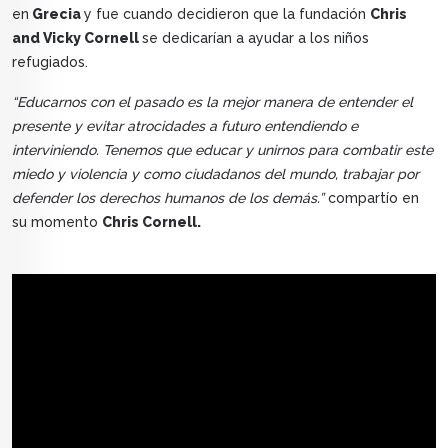
en
Grecia
y fue cuando decidieron que la fundación
Chris
and Vicky Cornell
se dedicarían a ayudar a los niños
refugiados.
“Educarnos con el pasado es la mejor manera de entender el
presente y evitar atrocidades a futuro entendiendo e
interviniendo. Tenemos que educar y unirnos para combatir este
miedo y violencia y como ciudadanos del mundo, trabajar por
defender los derechos humanos de los demás.”
compartío en
su momento
Chris Cornell.