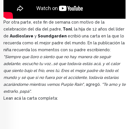
Por otra parte, este fin de semana con motivo de la
celebración del día del padre,
Toni
, la hija de 12 años del líder
de
Audioslave
y
Soundgarden
ecribió
una carta en la que lo
recuerda como el mejor padre del mundo. En la publicación la
niña recuerda los momentos con su padre escribiendo:
"Siempre que lloro o siento que no hay manera de seguir
adelante, escucho tu voz...s
é que todavía estás acá, y el calor
que siento bajo el frío, eres tú. Eres el mejor padre de todo el
mundo y sé que si no fuera por el accidente, todavía estarías
acariándome mientras vemos Purple Rain"
, agregó.
"Te amo y te
extraño, papá".
Lean acá la carta completa: