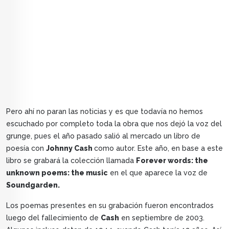
Pero ahí no paran las noticias y es que todavía no hemos
escuchado por completo toda la obra que nos dejó la voz del
grunge, pues el año pasado salió al mercado un libro de
poesía con
Johnny Cash
como autor. Este año, en base a este
libro se grabará la colección llamada
Forever words: the
unknown poems: the music
en el que aparece la voz de
Soundgarden.
Los poemas presentes en su grabación fueron encontrados
luego del fallecimiento de
Cash
en septiembre de 2003.