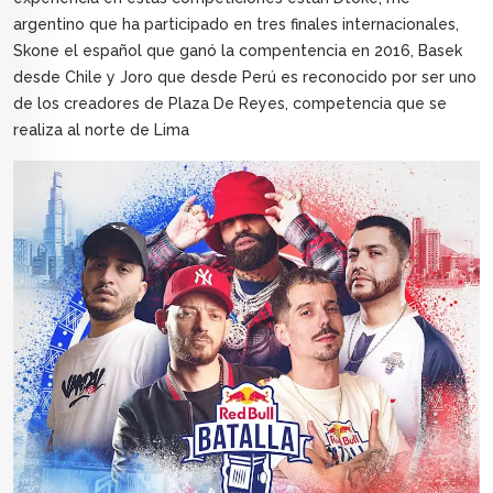
argentino que ha participado en tres finales internacionales,
Skone el español que ganó la compentencia en 2016, Basek
desde Chile y Joro que desde Perú es reconocido por ser uno
de los creadores de Plaza De Reyes, competencia que se
realiza al norte de Lima