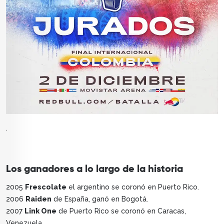
.
Los ganadores a lo largo de la historia
2005
Frescolate
el argentino se coronó en Puerto Rico.
2006
Raiden
de España, ganó en Bogotá.
2007
Link One
de Puerto Rico se coronó en Caracas,
Venezuela