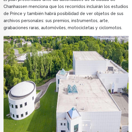
Chanhassen menciona que los recorridos incluirán los estudios
de Prince y también habrá posibilidad de ver objetos de sus
archivos personales: sus premios, instrumentos, arte,
grabaciones raras, automóviles, motocicletas y ciclomotos.