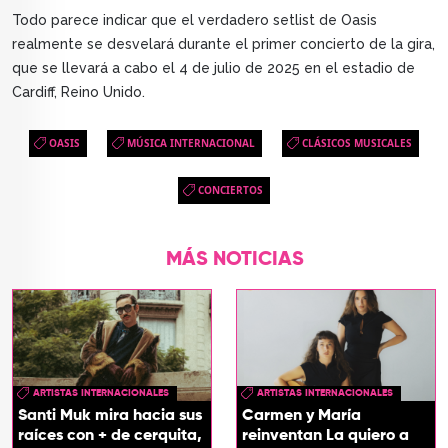
Todo parece indicar que el verdadero setlist de Oasis
realmente se desvelará durante el primer concierto de la gira,
que se llevará a cabo el 4 de julio de 2025 en el estadio de
Cardiff, Reino Unido.
OASIS
MÚSICA INTERNACIONAL
CLÁSICOS MUSICALES
CONCIERTOS
MÁS NOTICIAS
ARTISTAS INTERNACIONALES
ARTISTAS INTERNACIONALES
Santi Muk mira hacia sus
Carmen y María
raíces con + de cerquita,
reinventan La quiero a