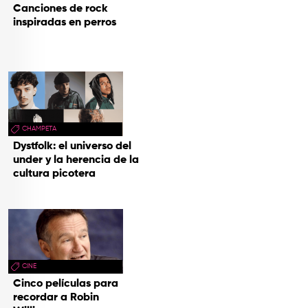
Canciones de rock
inspiradas en perros
CHAMPETA
Dystfolk: el universo del
under y la herencia de la
cultura picotera
CINE
Cinco películas para
recordar a Robin