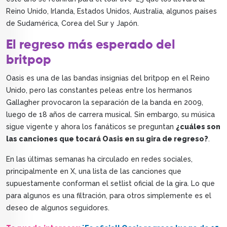
Reino Unido, Irlanda, Estados Unidos, Australia, algunos países
de Sudamérica, Corea del Sur y Japón.
El regreso más esperado del
britpop
Oasis es una de las bandas insignias del britpop en el Reino
Unido, pero las constantes peleas entre los hermanos
Gallagher provocaron la separación de la banda en 2009,
luego de 18 años de carrera musical. Sin embargo, su música
sigue vigente y ahora los fanáticos se preguntan
¿cuáles son
las canciones que tocará Oasis en su gira de regreso?
.
En las últimas semanas ha circulado en redes sociales,
principalmente en X, una lista de las canciones que
supuestamente conforman el setlist oficial de la gira. Lo que
para algunos es una filtración, para otros simplemente es el
deseo de algunos seguidores.