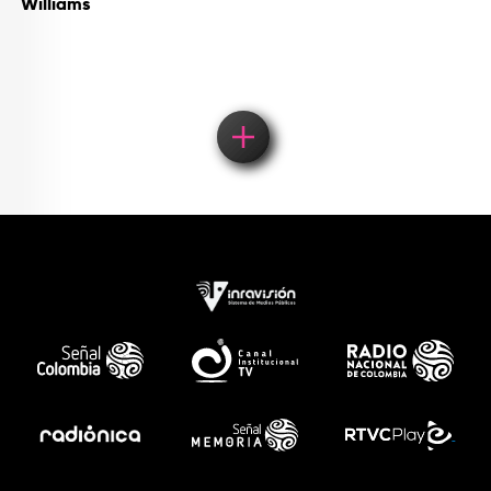
Williams