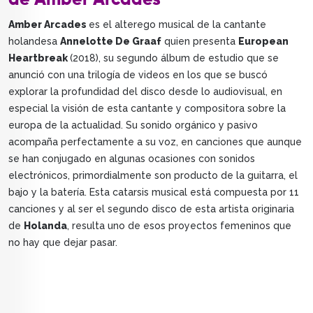
de Amber Arcades
Amber Arcades
es el alterego musical de la cantante
holandesa
Annelotte De Graaf
quien presenta
European
Heartbreak
(2018), su segundo álbum de estudio que se
anunció con una trilogía de videos en los que se buscó
explorar la profundidad del disco desde lo audiovisual, en
especial la visión de esta cantante y compositora sobre la
europa de la actualidad. Su sonido orgánico y pasivo
acompaña perfectamente a su voz, en canciones que aunque
se han conjugado en algunas ocasiones con sonidos
electrónicos, primordialmente son producto de la guitarra, el
bajo y la batería. Esta catarsis musical está compuesta por 11
canciones y al ser el segundo disco de esta artista originaria
de
Holanda
, resulta uno de esos proyectos femeninos que
no hay que dejar pasar.