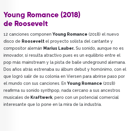
Young Romance (2018)
de Roosevelt
12 canciones componen
Young Romance
(2018) el nuevo
disco de
Roosevelt
el proyecto solista del cantante y
compositor alemán
Marius Lauber.
Su sonido, aunque no es
innovador, sí resulta atractivo pues es un equilibrio entre el
pop más mainstream y la pista de baile undeground alemana.
Dos años atrás estrenaba su álbum debut y homónimo, con el
que logró salir de su colonia en Viersen para abrirse paso por
el mundo con sus canciones. En
Young Romance
(2018)
reafirma su sonido synthpop, nada cercano a sus ancestros
musicales de
Kraftwerk
, pero con un potencial comercial
interesante que lo pone en la mira de la industria.