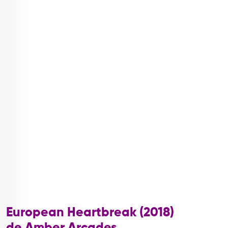
European Heartbreak (2018)