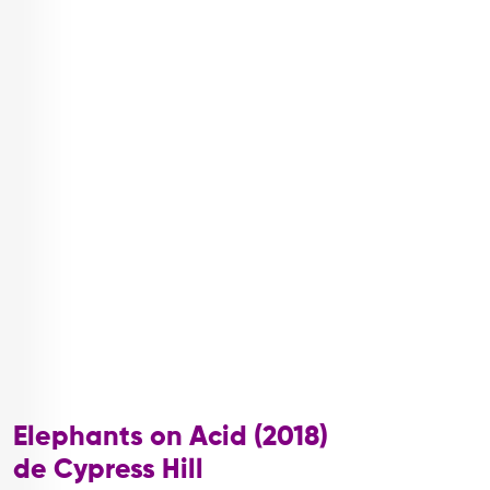
Elephants on Acid (2018)
de Cypress Hill