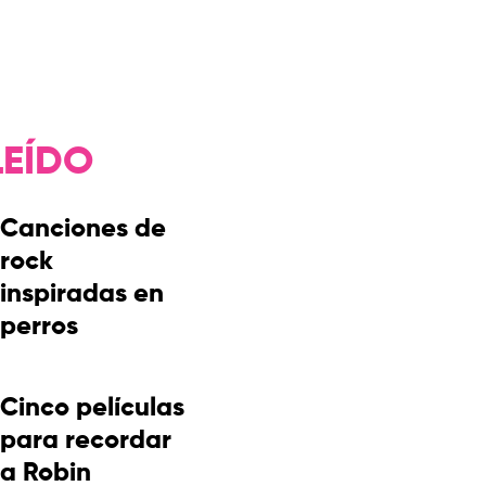
LEÍDO
Canciones de
rock
inspiradas en
perros
Cinco películas
para recordar
a Robin