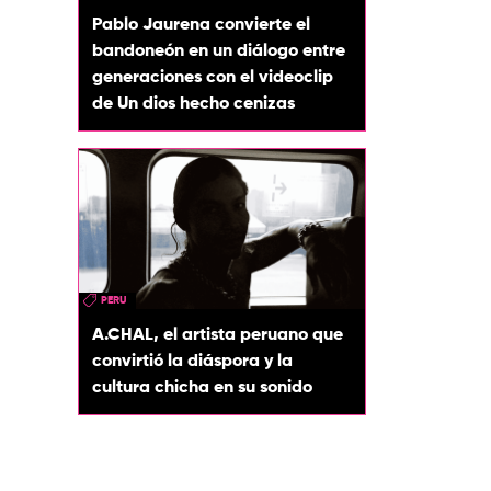
Pablo Jaurena convierte el
bandoneón en un diálogo entre
generaciones con el videoclip
de Un dios hecho cenizas
PERU
A.CHAL, el artista peruano que
convirtió la diáspora y la
cultura chicha en su sonido