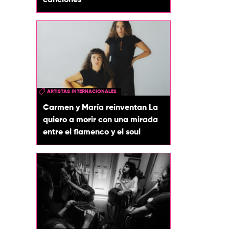
canciones
ARTISTAS INTERNACIONALES
Carmen y María reinventan La
quiero a morir con una mirada
entre el flamenco y el soul