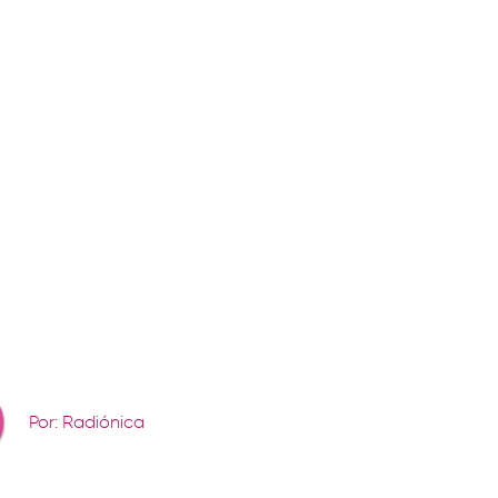
Por: Radiónica