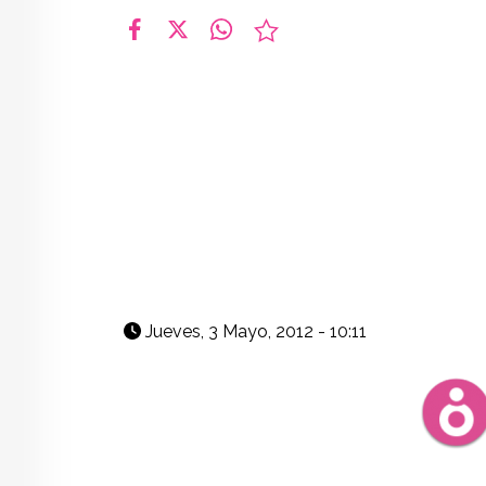
facebook
X
whatsapp
Jueves, 3 Mayo, 2012 - 10:11