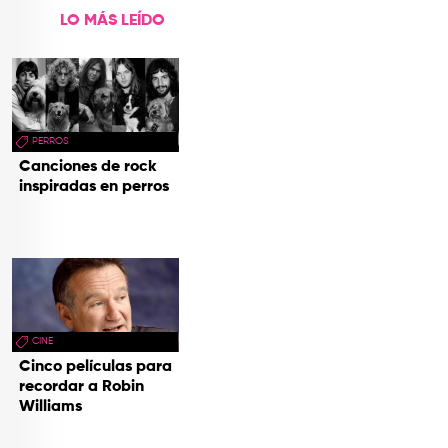
LO MÁS LEÍDO
PERROS
Canciones de rock
inspiradas en perros
CINE
Cinco películas para
recordar a Robin
Williams