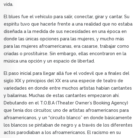
vida.
El blues fue el vehículo para salir, conectar, girar y cantar. Su
espíritu tuvo que hacerle frente a una realidad que no estaba
diseñada a la medida de sus necesidades en una época en
donde las únicas opciones para las mujeres, y mucho más
para las mujeres afroamericanas, era casarse, trabajar como
criadas o prostituirse. Sin embargo, ellas encontraron en la
música una opción y un espacio de libertad.
El paso inicial para llegar allá fue el vodevil que a finales del
siglo XIX y principios del XX era una especie de teatro de
variedades en donde entre muchos artistas habían cantantes
y bailarinas. Muchas de estas cantantes empezaron ahí.
Debutando en el T.O.B.A (Theater Owner´s Booking Agency)
que tenía dos circuitos; uno de artistas afroamericanos para
afroamericanos, y un “circuito blanco” en donde básicamente
los blancos se pintaban de negro y a través de los diferentes
actos parodiaban a los afroamericanos. El racismo en su