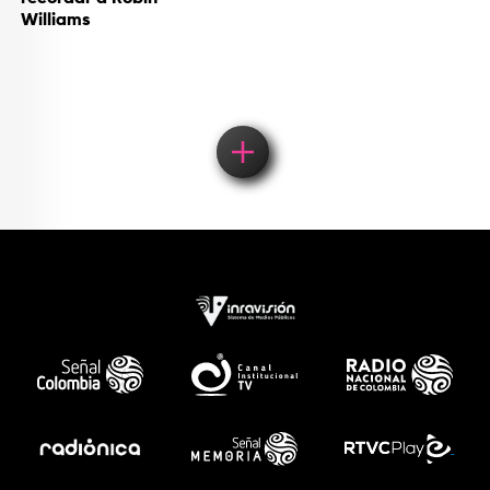
Williams