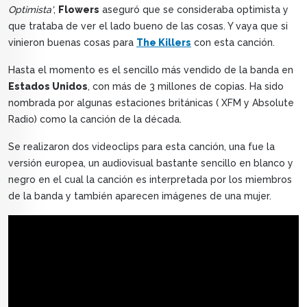
Optimista'
,
Flowers
aseguró que se consideraba optimista y
que trataba de ver el lado bueno de las cosas. Y vaya que si
vinieron buenas cosas para
The Killers
con esta canción.
Hasta el momento es el sencillo más vendido de la banda en
Estados Unidos
, con más de 3 millones de copias. Ha sido
nombrada por algunas estaciones británicas ( XFM y Absolute
Radio) como la canción de la década.
Se realizaron dos videoclips para esta canción, una fue la
versión europea, un audiovisual bastante sencillo en blanco y
negro en el cual la canción es interpretada por los miembros
de la banda y también aparecen imágenes de una mujer.