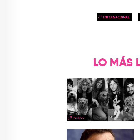
INTERNACIONAL
LO MÁS 
PERROS