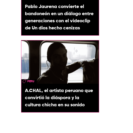
Pablo Jaurena convierte el
bandoneón en un diálogo entre
generaciones con el videoclip
de Un dios hecho cenizas
PERU
A.CHAL, el artista peruano que
convirtió la diáspora y la
cultura chicha en su sonido