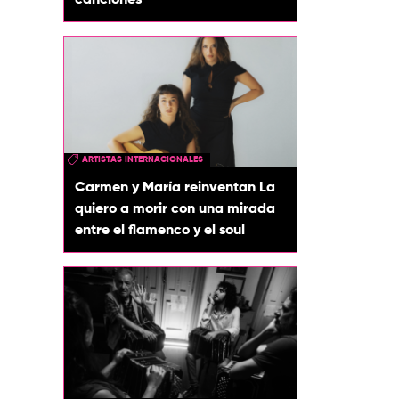
canciones
ARTISTAS INTERNACIONALES
Carmen y María reinventan La
quiero a morir con una mirada
entre el flamenco y el soul