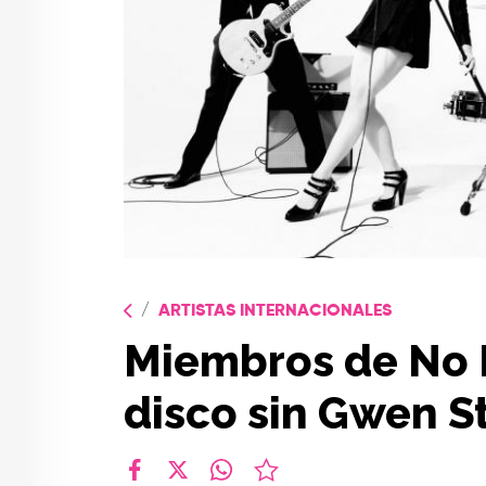
ARTISTAS INTERNACIONALES
Miembros de No 
disco sin Gwen S