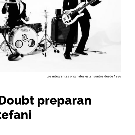
Los integrantes originales están juntos desde 1986
Doubt preparan
tefani