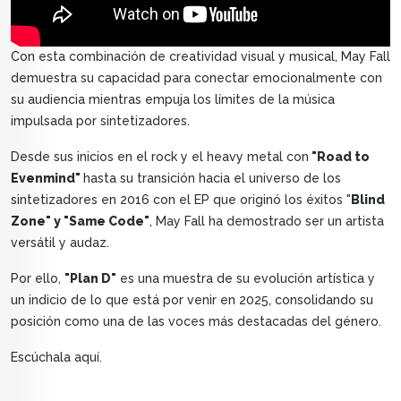
Con esta combinación de creatividad visual y musical, May Fall
demuestra su capacidad para conectar emocionalmente con
su audiencia mientras empuja los límites de la música
impulsada por sintetizadores.
Desde sus inicios en el rock y el heavy metal con
"Road to
Evenmind"
hasta su transición hacia el universo de los
sintetizadores en 2016 con el EP que originó los éxitos "
Blind
Zone" y "Same Code"
, May Fall ha demostrado ser un artista
versátil y audaz.
Por ello,
"Plan D"
es una muestra de su evolución artística y
un indicio de lo que está por venir en 2025, consolidando su
posición como una de las voces más destacadas del género.
Escúchala aquí.