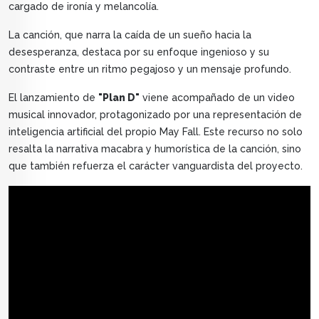
cargado de ironía y melancolía.
La canción, que narra la caída de un sueño hacia la
desesperanza, destaca por su enfoque ingenioso y su
contraste entre un ritmo pegajoso y un mensaje profundo.
El lanzamiento de
"Plan D"
viene acompañado de un video
musical innovador, protagonizado por una representación de
inteligencia artificial del propio May Fall. Este recurso no solo
resalta la narrativa macabra y humorística de la canción, sino
que también refuerza el carácter vanguardista del proyecto.