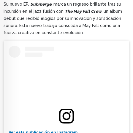
Su nuevo EP,
Submerge
, marca un regreso brillante tras su
incursión en el jazz fusión con
The May Fall Crew
, un álbum
debut que recibió elogios por su innovación y sofisticación
sonora. Este nuevo trabajo consolida a May Fall como una
fuerza creativa en constante evolución.
Ver esta publicación en Instagram