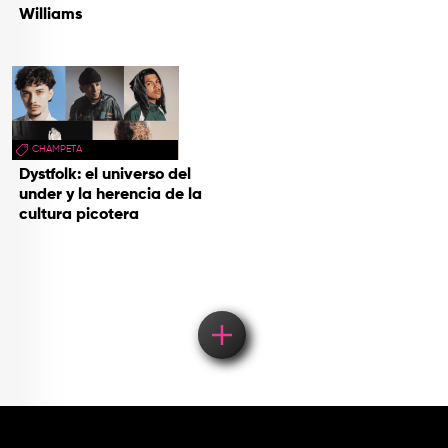
Williams
CHAMPETA
Dystfolk: el universo del
under y la herencia de la
cultura picotera