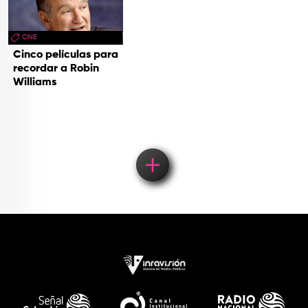
CINE
Cinco películas para
recordar a Robin
Williams