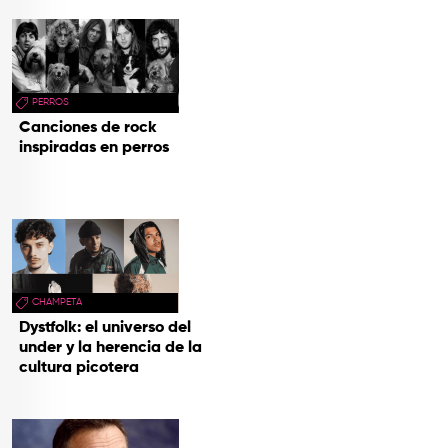
PERROS
Canciones de rock
inspiradas en perros
CHAMPETA
Dystfolk: el universo del
under y la herencia de la
cultura picotera