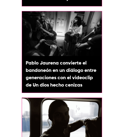
Pablo Jaurena convierte el
bandoneón en un diálogo entre
generaciones con el videoclip
de Un dios hecho cenizas