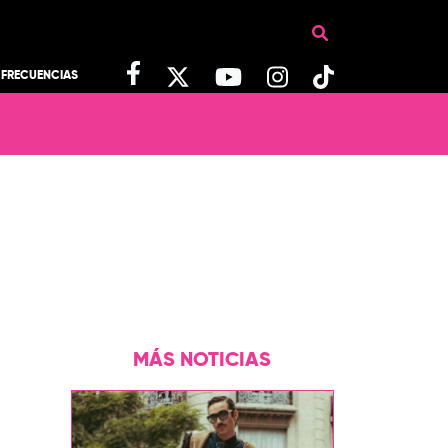
FRECUENCIAS
MÁS NOTICIAS