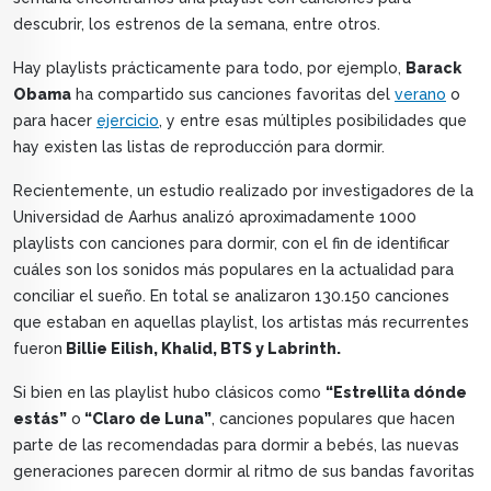
descubrir, los estrenos de la semana, entre otros.
Hay playlists prácticamente para todo, por ejemplo,
Barack
Obama
ha compartido sus canciones favoritas del
verano
o
para hacer
ejercicio
, y entre esas múltiples posibilidades que
hay existen las listas de reproducción para dormir.
Recientemente, un estudio realizado por investigadores de la
Universidad de Aarhus analizó aproximadamente 1000
playlists con canciones para dormir, con el fin de identificar
cuáles son los sonidos más populares en la actualidad para
conciliar el sueño. En total se analizaron 130.150 canciones
que estaban en aquellas playlist, los artistas más recurrentes
fueron
Billie Eilish, Khalid, BTS y Labrinth.
Si bien en las playlist hubo clásicos como
“Estrellita dónde
estás”
o
“Claro de Luna”
, canciones populares que hacen
parte de las recomendadas para dormir a bebés, las nuevas
generaciones parecen dormir al ritmo de sus bandas favoritas