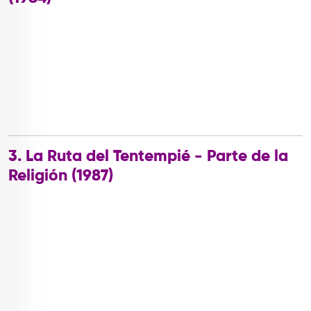
3. La Ruta del Tentempié - Parte de la
Religión (1987)