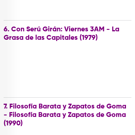
6. Con Serú Girán: Viernes 3AM - La
Grasa de las Capitales (1979)
7. Filosofía Barata y Zapatos de Goma
- Filosofía Barata y Zapatos de Goma
(1990)