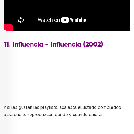
11. Influencia - Influencia (2002)
Y si les gustan las playlists, acá está el listado completico
para que lo reproduzcan donde y cuando quieran...