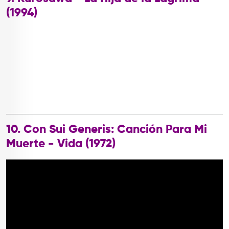
(1994)
10. Con Sui Generis: Canción Para Mi
Muerte - Vida (1972)