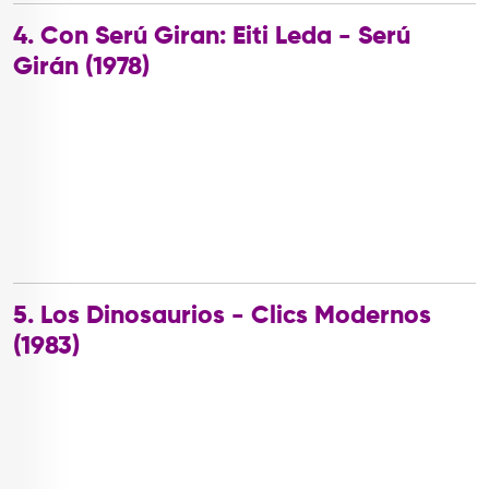
4. Con Serú Giran: Eiti Leda - Serú
Girán (1978)
5. Los Dinosaurios - Clics Modernos
(1983)