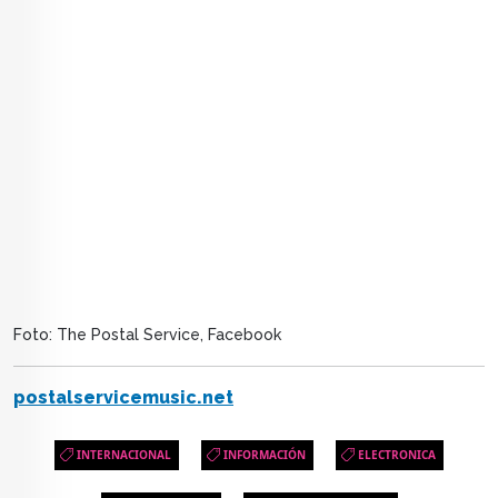
Foto: The Postal Service, Facebook
postalservicemusic.net
INTERNACIONAL
INFORMACIÓN
ELECTRONICA