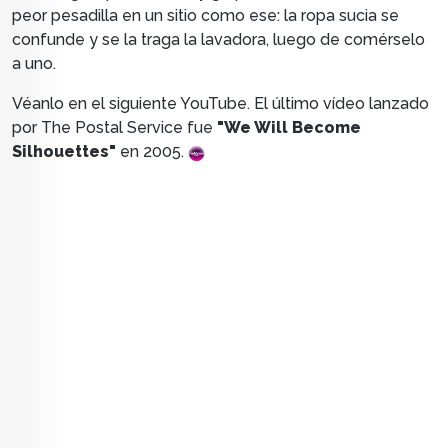
peor pesadilla en un sitio como ese: la ropa sucia se
confunde y se la traga la lavadora, luego de comérselo
a uno.
Véanlo en el siguiente YouTube. El último vídeo lanzado
por The Postal Service fue
"
We Will Become
Silhouettes"
en 2005.