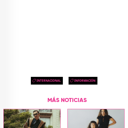
INTERNACIONAL
INFORMACIÓN
MÁS NOTICIAS