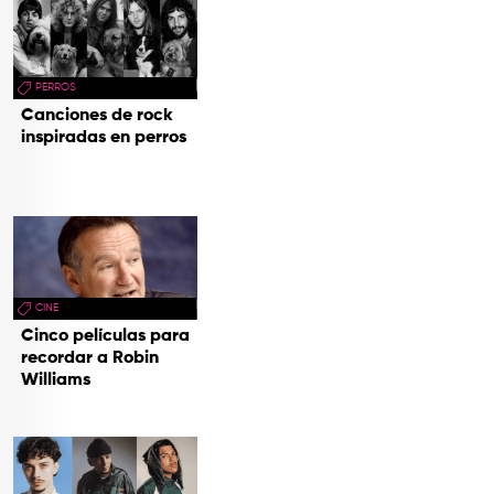
PERROS
Canciones de rock
inspiradas en perros
CINE
Cinco películas para
recordar a Robin
Williams