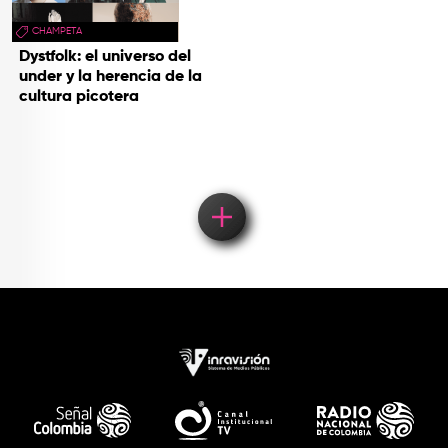
CHAMPETA
Dystfolk: el universo del
under y la herencia de la
cultura picotera