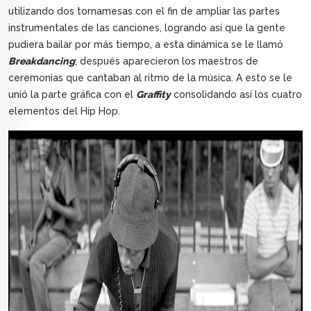
utilizando dos tornamesas con el fin de ampliar las partes
instrumentales de las canciones, logrando así que la gente
pudiera bailar por más tiempo, a esta dinámica se le llamó
Breakdancing
; después aparecieron los maestros de
ceremonias que cantaban al ritmo de la música. A esto se le
unió la parte gráfica con el
Graffity
consolidando así los cuatro
elementos del Hip Hop.