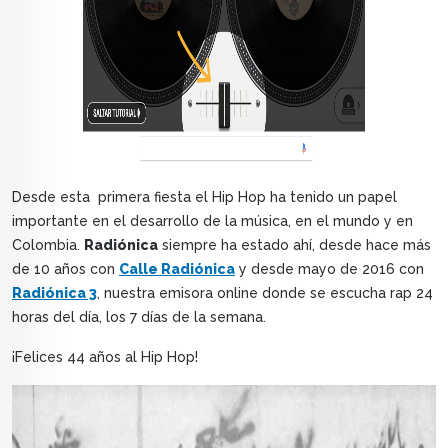
Desde esta primera fiesta el Hip Hop ha tenido un papel
importante en el desarrollo de la música, en el mundo y en
Colombia.
Radiónica
siempre ha estado ahí, desde hace más
de 10 años con
Calle Radiónica
y desde mayo de 2016 con
Radiónica 3
, nuestra emisora online donde se escucha rap 24
horas del día, los 7 días de la semana.
¡Felices 44 años al Hip Hop!