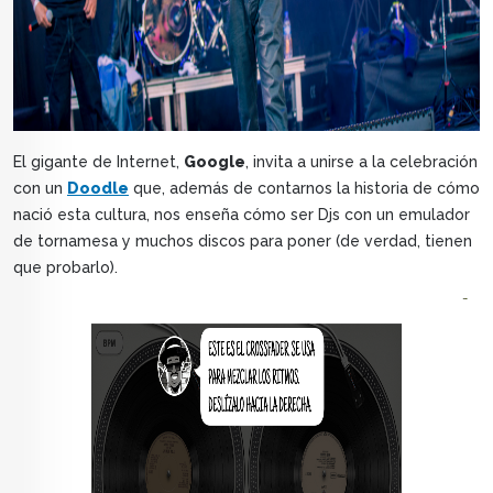
El gigante de Internet,
Google
, invita a unirse a la celebración
con un
Doodle
que, además de contarnos la historia de cómo
nació esta cultura, nos enseña cómo ser Djs con un emulador
de tornamesa y muchos discos para poner (de verdad, tienen
que probarlo).