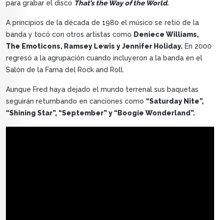
para grabar el disco
That’s the Way of the World.
A principios de la década de 1980 el músico se retió de la
banda y tocó con otros artistas como
Deniece Williams,
The Emoticons, Ramsey Lewis y Jennifer Holiday.
En 2000
regresó a la agrupación cuando incluyeron a la banda en el
Salón de la Fama del Rock and Roll.
Aunque Fred haya dejado el mundo terrenal sus baquetas
seguirán retumbando en canciones como
“Saturday Nite”,
“Shining Star”, “September” y “Boogie Wonderland”.