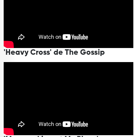
'Heavy Cross' de The Gossip