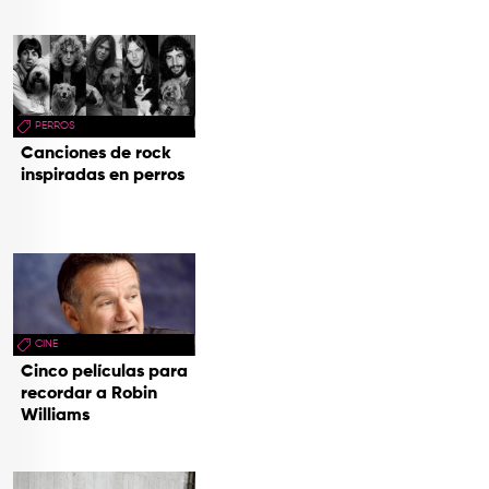
PERROS
Canciones de rock
inspiradas en perros
CINE
Cinco películas para
recordar a Robin
Williams