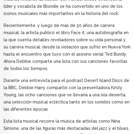
líder y vocalista de Blondie se ha convertido en uno de los
iconos musicales más importantes en la historia del rock.
Recientemente, y luego de más de 50 años de carrera
musical, la artista publicó el libro Face it, una autobiografía en
la que cuenta detalles reveladores sobre su vida personal y
su carrera musical: desde la violación que sufrió en Nueva York
hasta el encuentro que tuvo con el asesino serial Ted Bundy.
Ahora Debbie comparte una lista con sus canciones favoritas
de todos los tiempos.
Durante una entrevista para el podcast Desert Island Discs de
la BBC, Debbie Harry compartió con la presentadora Kirsty
Young, las ocho canciones que se llevaría a una isla desierta,
una selección musical ecléctica tanto en los sonidos como en
las diferentes épocas.
Esta lista musical recorre la música de artistas como Nina
Simone, una de las figuras más destacadas del jazz y el blues,