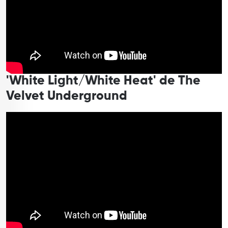
'White Light/White Heat' de The
Velvet Underground