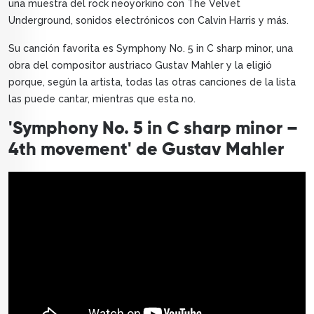
una muestra del rock neoyorkino con The Velvet
Underground, sonidos electrónicos con Calvin Harris y más.
Su canción favorita es Symphony No. 5 in C sharp minor, una
obra del compositor austriaco Gustav Mahler y la eligió
porque, según la artista, todas las otras canciones de la lista
las puede cantar, mientras que esta no.
'Symphony No. 5 in C sharp minor –
4th movement' de Gustav Mahler