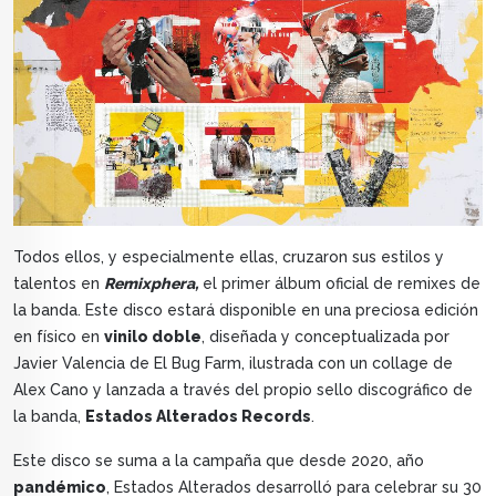
Todos ellos, y especialmente ellas, cruzaron sus estilos y
talentos en
Remixphera,
el primer álbum oficial de remixes de
la banda. Este disco estará disponible en una preciosa edición
en físico en
vinilo doble
, diseñada y conceptualizada por
Javier Valencia de El Bug Farm, ilustrada con un collage de
Alex Cano y lanzada a través del propio sello discográfico de
la banda,
Estados Alterados Records
.
Este disco se suma a la campaña que desde 2020, año
pandémico
, Estados Alterados desarrolló para celebrar su 30