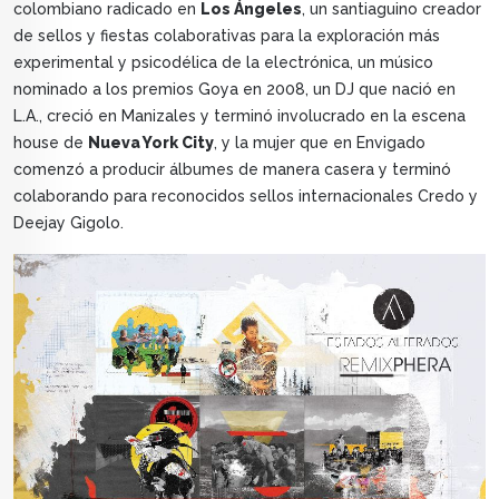
colombiano radicado en
Los Ángeles
, un santiaguino creador
de sellos y fiestas colaborativas para la exploración más
experimental y psicodélica de la electrónica, un músico
nominado a los premios Goya en 2008, un DJ que nació en
L.A., creció en Manizales y terminó involucrado en la escena
house de
Nueva York City
, y la mujer que en Envigado
comenzó a producir álbumes de manera casera y terminó
colaborando para reconocidos sellos internacionales Credo y
Deejay Gigolo.