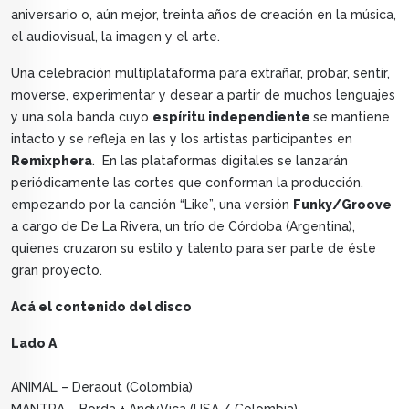
aniversario o, aún mejor, treinta años de creación en la música,
el audiovisual, la imagen y el arte.
Una celebración multiplataforma para extrañar, probar, sentir,
moverse, experimentar y desear a partir de muchos lenguajes
y una sola banda cuyo
espíritu independiente
se mantiene
intacto y se refleja en las y los artistas participantes en
Remixphera
. En las plataformas digitales se lanzarán
periódicamente las cortes que conforman la producción,
empezando por la canción “Like”, una versión
Funky/Groove
a cargo de De La Rivera, un trío de Córdoba (Argentina),
quienes cruzaron su estilo y talento para ser parte de éste
gran proyecto.
Acá el contenido del disco
Lado A
ANIMAL – Deraout (Colombia)