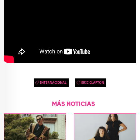
INTERNACIONAL
ERIC CLAPTON
MÁS NOTICIAS