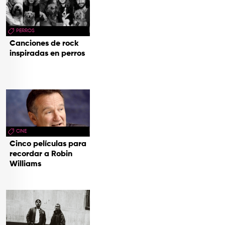
PERROS
Canciones de rock
inspiradas en perros
CINE
Cinco películas para
recordar a Robin
Williams