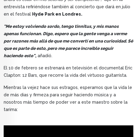
entrevista refiriéndose también al concierto que dará en julio
en el festival
Hyde Park en Londres.
"Me estoy volviendo sordo, tengo tinnitus, y mis manos
apenas funcionan. Digo, espero que la gente venga a verme
por razones más allá de que me convertí en una curiosidad. Sé
que es parte de esto, pero me parece increíble seguir
haciendo esto"
,
añadió.
El 10 de febrero se estrenará en televisión el documental Eric
Clapton: 12 Bars, que recorre la vida del virtuoso guitarrista.
Mientras la vejez hace sus estragos, esperamos que la vida le
de más dias y firmeza para seguir haciendo música y a
nosotros más tiempo de poder ver a este maestro sobre la
tarima: