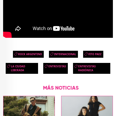
ROCK ARGENTINO
INTERNACIONAL
FITO PAEZ
LA CIUDAD
ENTREVISTAS
ENTREVISTAS
LIBERADA
RADIÓNICA
MÁS NOTICIAS