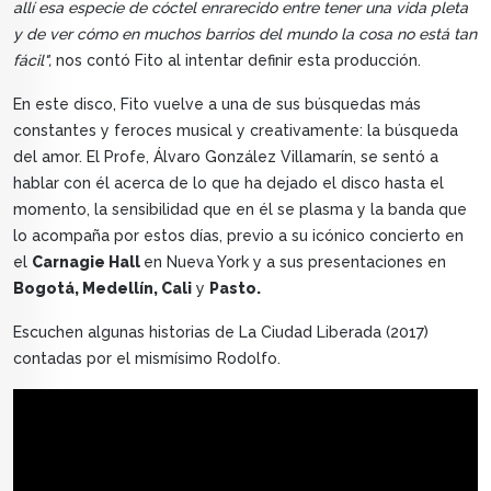
allí esa especie de cóctel enrarecido entre tener una vida pleta
y de ver cómo en muchos barrios del mundo la cosa no está tan
fácil",
nos contó Fito al intentar definir esta producción.
En este disco, Fito vuelve a una de sus búsquedas más
constantes y feroces musical y creativamente: la búsqueda
del amor. El Profe, Álvaro González Villamarín, se sentó a
hablar con él acerca de lo que ha dejado el disco hasta el
momento, la sensibilidad que en él se plasma y la banda que
lo acompaña por estos días, previo a su icónico concierto en
el
Carnagie Hall
en Nueva York y a sus presentaciones en
Bogotá, Medellín, Cali
y
Pasto.
Escuchen algunas historias de La Ciudad Liberada (2017)
contadas por el mismísimo Rodolfo.