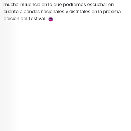
mucha influencia en lo que podremos escuchar en
cuanto a bandas nacionales y distritales en la próxima
edición del festival.