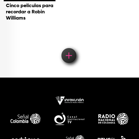
Cinco películas para
recordar a Robin
Williams