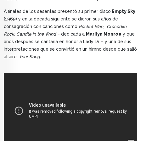
A finales de los sesentas presentó su primer disco
Empty Sky
(1969) y en la década siguiente se dieron sus años de
consagración con canciones como
Rocket Man
,
Crocodile
Rock, Candle in the Wind
– dedicada a
Marilyn Monroe
y que
años después se cantaría en honor a Lady Di. – y una de sus
interpretaciones que se convirtió en un himno desde que salió
al aire:
Your Song.