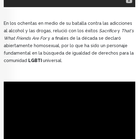
En los ochentas en medio de su batalla contra las adicciones
al alcohol y las drogas, relució con los éxitos
Sacrifice
y
That's
What Friends Are For
y a finales de la década se declaró
abiertamente homosexual, por lo que ha sido un personaje
fundamental en la búsqueda de igualdad de derechos para la
comunidad
LGBTI
universal.