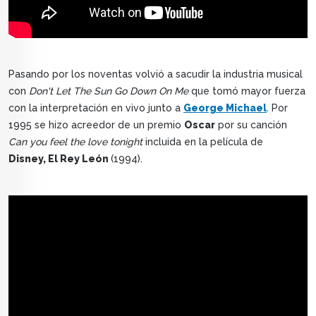
Pasando por los noventas volvió a sacudir la industria musical
con
Don't Let The Sun Go Down On Me
que tomó mayor fuerza
con la interpretación en vivo junto a
George Michael
. Por
1995 se hizo acreedor de un premio
Oscar
por su canción
Can you feel the love tonight
incluida en la película de
Disney, El Rey León
(1994).