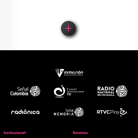
Institucional-
Servicios