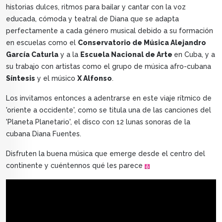
historias dulces, ritmos para bailar y cantar con la voz
educada, cómoda y teatral de Diana que se adapta
perfectamente a cada género musical debido a su formación
en escuelas como el
Conservatorio de Música Alejandro
García Caturla
y a la
Escuela Nacional de Arte
en Cuba, y a
su trabajo con artistas como el grupo de música afro-cubana
Síntesis
y el músico
X Alfonso
.
Los invitamos entonces a adentrarse en este viaje rítmico de
'oriente a occidente', como se titula una de las canciones del
'Planeta Planetario', el disco con 12 lunas sonoras de la
cubana Diana Fuentes.
Disfruten la buena música que emerge desde el centro del
continente y cuéntennos qué les parece