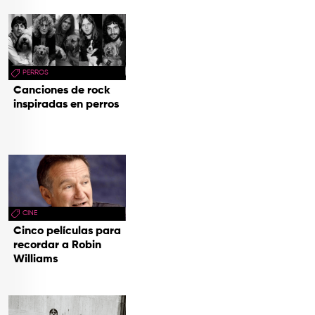
PERROS
Canciones de rock
inspiradas en perros
CINE
Cinco películas para
recordar a Robin
Williams