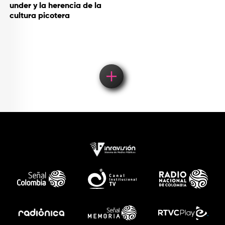
under y la herencia de la
cultura picotera