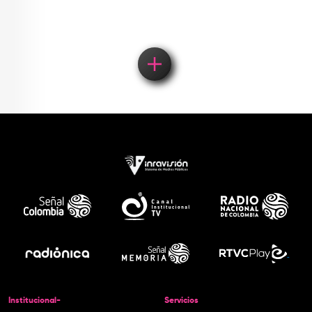
Institucional-
Servicios