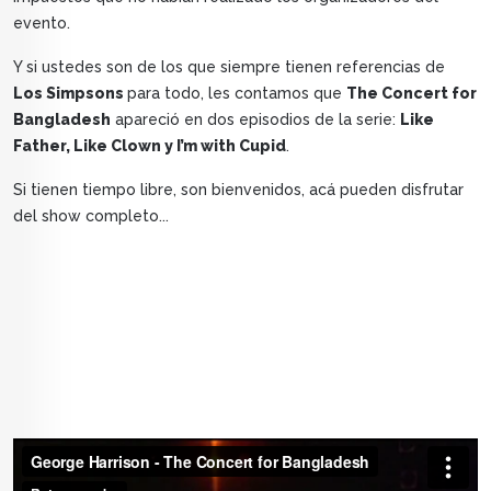
evento.
Y si ustedes son de los que siempre tienen referencias de
Los Simpsons
para todo, les contamos que
The Concert for
Bangladesh
apareció en dos episodios de la serie:
Like
Father, Like Clown y I’m with Cupid
.
Si tienen tiempo libre, son bienvenidos, acá pueden disfrutar
del show completo...