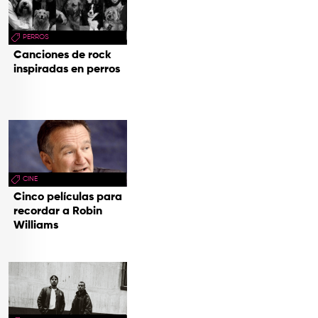
PERROS
Canciones de rock
inspiradas en perros
CINE
Cinco películas para
recordar a Robin
Williams