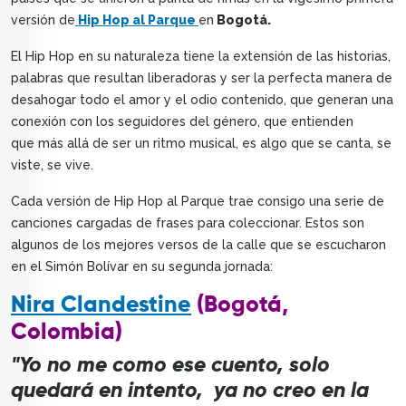
versión de
Hip Hop al Parque
en
Bogotá.
El Hip Hop en su naturaleza tiene la extensión de las historias,
palabras que resultan liberadoras y ser la perfecta manera de
desahogar todo el amor y el odio contenido, que generan una
conexión con los seguidores del género, que entienden
que más allá de ser un ritmo musical, es algo que se canta, se
viste, se vive.
Cada versión de Hip Hop al Parque trae consigo una serie de
canciones cargadas de frases para coleccionar. Estos son
algunos de los mejores versos de la calle que se escucharon
en el Simón Bolívar en su segunda jornada:
Nira Clandestine
(Bogotá,
Colombia)
"Yo no me como ese cuento, solo
quedará en intento, ya no creo en la