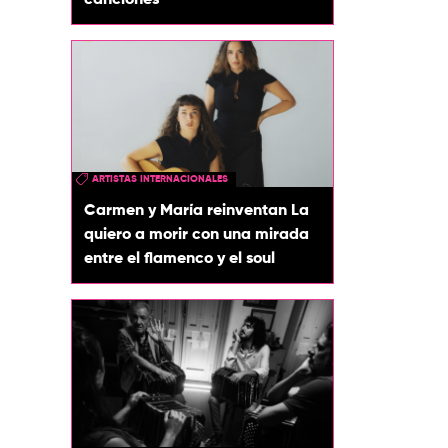
canciones
ARTISTAS INTERNACIONALES
Carmen y María reinventan La
quiero a morir con una mirada
entre el flamenco y el soul