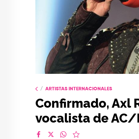
ARTISTAS INTERNACIONALES
Confirmado, Axl 
vocalista de AC