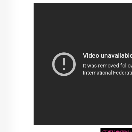
INTERNACIONAL