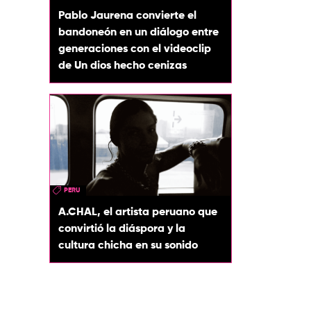
Pablo Jaurena convierte el
bandoneón en un diálogo entre
generaciones con el videoclip
de Un dios hecho cenizas
PERU
A.CHAL, el artista peruano que
convirtió la diáspora y la
cultura chicha en su sonido