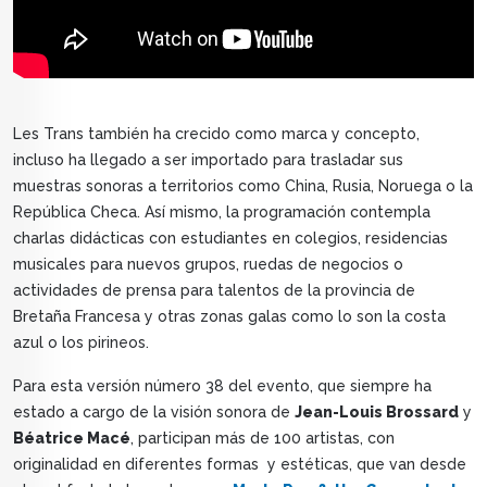
Les Trans también ha crecido como marca y concepto,
incluso ha llegado a ser importado para trasladar sus
muestras sonoras a territorios como China, Rusia, Noruega o la
República Checa. Así mismo, la programación contempla
charlas didácticas con estudiantes en colegios, residencias
musicales para nuevos grupos, ruedas de negocios o
actividades de prensa para talentos de la provincia de
Bretaña Francesa y otras zonas galas como lo son la costa
azul o los pirineos.
Para esta versión número 38 del evento, que siempre ha
estado a cargo de la visión sonora de
Jean-Louis Brossard
y
Béatrice Macé
, participan más de 100 artistas, con
originalidad en diferentes formas y estéticas, que van desde