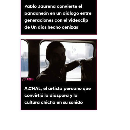
Pablo Jaurena convierte el
bandoneón en un diálogo entre
generaciones con el videoclip
de Un dios hecho cenizas
PERU
A.CHAL, el artista peruano que
convirtió la diáspora y la
cultura chicha en su sonido