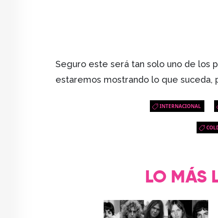
Seguro este será tan solo uno de los 
estaremos mostrando lo que suceda, 
INTERNACIONAL
COL
LO MÁS 