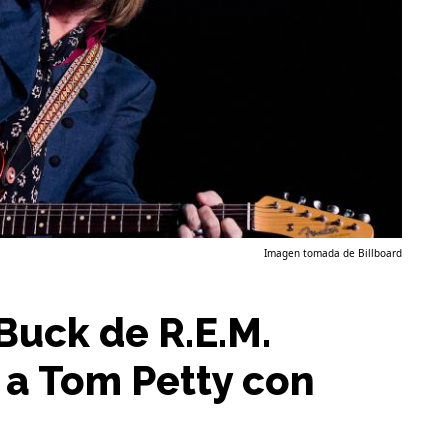
Imagen tomada de Billboard
Buck de R.E.M.
 a Tom Petty con