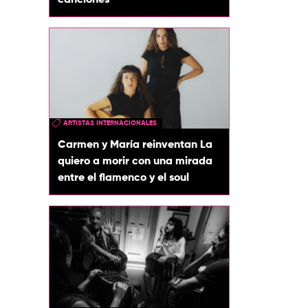
canciones
ARTISTAS INTERNACIONALES
Carmen y María reinventan La
quiero a morir con una mirada
entre el flamenco y el soul