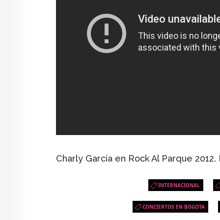
Charly García en Rock Al Parque 2012. 
INTERNACIONAL
CONCIERTOS EN BOGOTA