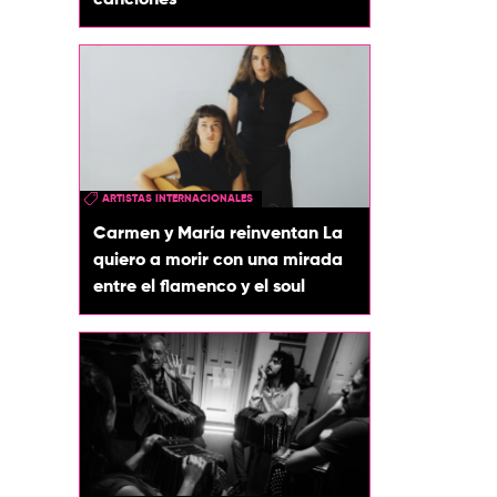
canciones
ARTISTAS INTERNACIONALES
Carmen y María reinventan La
quiero a morir con una mirada
entre el flamenco y el soul