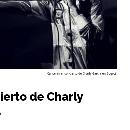
Cancelan el concierto de Charly García en Bogotá
ierto de Charly
á