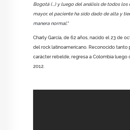
Bogotá (...) y luego del análisis de todos l
mayor, el paciente ha sido dado de alta y ti
manera normal."
Charly García, de 62 años, nacido el
23 de oc
del rock latinoamericano. Reconocido tanto 
carácter rebelde, regresa a Colombia luego
2012.