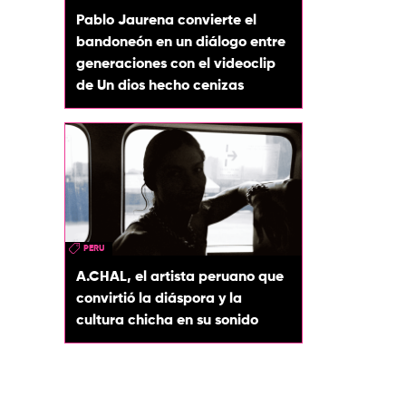
Pablo Jaurena convierte el
bandoneón en un diálogo entre
generaciones con el videoclip
de Un dios hecho cenizas
PERU
A.CHAL, el artista peruano que
convirtió la diáspora y la
cultura chicha en su sonido