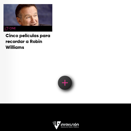
CINE
Cinco películas para
recordar a Robin
Williams