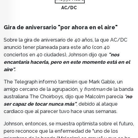
AC/DC
Gira de aniversario "por ahora en el aire"
Sobre la gira de aniversario de 40 años, la que AC/DC
anunció tener planeada para este año (con 40
conciertos en 40 ciudades), Johnson dijo que
"nos
encantaría hacerla, pero en este momento está en el
aire".
The Telegraph informó también que Mark Gable, un
amigo cercano de la agrupación, y
frontman
de la banda
australiana The Choirboys, dijo que Malcolm parecía
"
no
ser capaz de tocar nunca más"
, debido al ataque
cardiaco que al parecer tuvo hace unas semanas.
Johnson, entonces, se muestra optimista sobre el futuro,
pero reconoce que la enfermedad de "uno de los