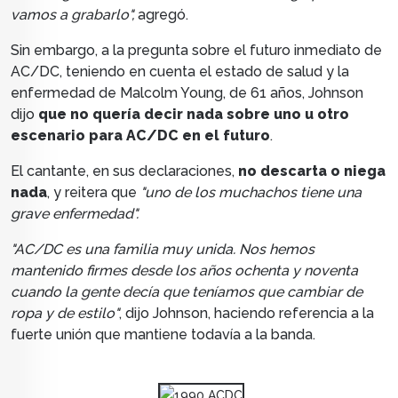
vamos a grabarlo",
agregó.
Sin embargo, a la pregunta sobre el futuro inmediato de
AC/DC, teniendo en cuenta el estado de salud y la
enfermedad de Malcolm Young, de 61 años, Johnson
dijo
que no quería decir nada sobre uno u otro
escenario para AC/DC en el futuro
.
El cantante, en sus declaraciones,
no descarta o niega
nada
, y reitera que
"uno de los muchachos tiene una
grave enfermedad".
"AC/DC es una familia muy unida. Nos hemos
mantenido firmes desde los años ochenta y noventa
cuando la gente decía que teníamos que cambiar de
ropa y de estilo"
, dijo Johnson, haciendo referencia a la
fuerte unión que mantiene todavía a la banda.