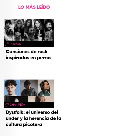
LO MÁS LEÍDO
PERROS
Canciones de rock
inspiradas en perros
CHAMPETA
Dystfolk: el universo del
under y la herencia de la
cultura picotera