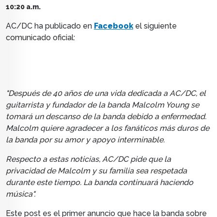
10:20 a.m.
AC/DC ha publicado en
Facebook
el siguiente
comunicado oficial:
"Después de 40 años de una vida dedicada a AC/DC, el
guitarrista y fundador de la banda Malcolm Young se
tomará un descanso de la banda debido a enfermedad.
Malcolm quiere agradecer a los fanáticos más duros de
la banda por su amor y apoyo interminable.
Respecto a estas noticias, AC/DC pide que la
privacidad de Malcolm y su familia sea respetada
durante este tiempo. La banda continuará haciendo
música".
Este post es el primer anuncio que hace la banda sobre