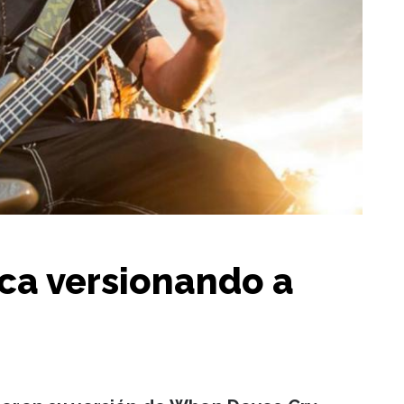
ica versionando a