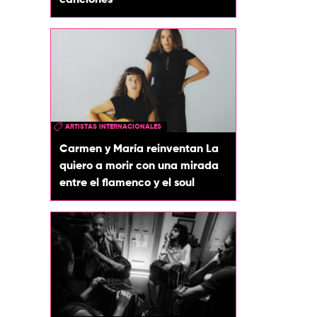
canciones
ARTISTAS INTERNACIONALES
Carmen y María reinventan La
quiero a morir con una mirada
entre el flamenco y el soul