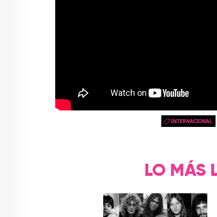
INTERNACIONAL
LO MÁS 