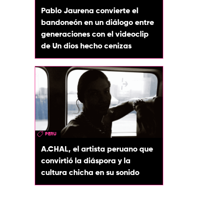
Pablo Jaurena convierte el
bandoneón en un diálogo entre
generaciones con el videoclip
de Un dios hecho cenizas
PERU
A.CHAL, el artista peruano que
convirtió la diáspora y la
cultura chicha en su sonido