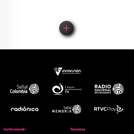
Institucional-
Servicios