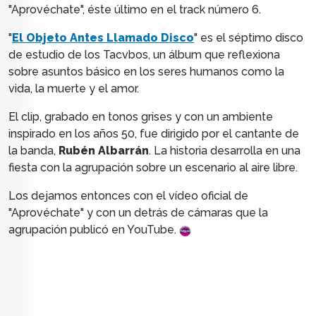
"Aprovéchate", éste último en el track número 6.
"
El Objeto Antes Llamado Disco
" es el séptimo disco
de estudio de los Tacvbos, un álbum que reflexiona
sobre asuntos básico en los seres humanos como la
vida, la muerte y el amor.
El clip, grabado en tonos grises y con un ambiente
inspirado en los años 50, fue dirigido por el cantante de
la banda,
Rubén Albarrán
. La historia desarrolla en una
fiesta con la agrupación sobre un escenario al aire libre.
Los dejamos entonces con el vídeo oficial de
"Aprovéchate" y con un detrás de cámaras que la
agrupación publicó en YouTube.