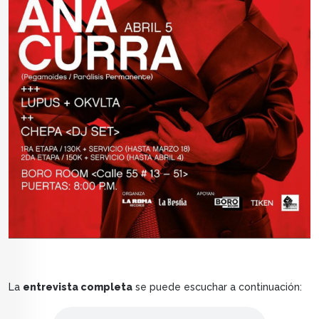
La
entrevista completa
se puede escuchar a continuación:
Audio file