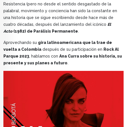
Resistencia (pero no desde el sentido desgastado de la
palabra), movimiento y conciencia han sido la constante en
una historia que se sigue escribiendo desde hace más de
cuatro décadas, después del lanzamiento del icónico
El
Acto
(1982) de Parálisis Permanente
.
Aprovechando su
gira latinoamericana que la trae de
vuelta a Colombia
después de su participación en
Rock Al
Parque 2023
, hablamos con
Ana Curra sobre su historia, su
presente y sus planes a futuro
.