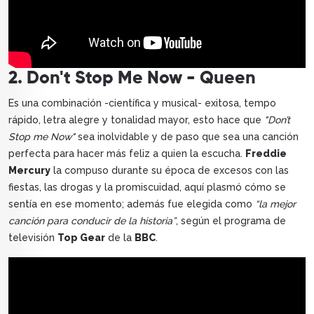
2. Don't Stop Me Now - Queen
Es una combinación -científica y musical- exitosa, tempo
rápido, letra alegre y tonalidad mayor, esto hace que
"Don’t
Stop me Now"
sea inolvidable y de paso que sea una canción
perfecta para hacer más feliz a quien la escucha.
Freddie
Mercury
la compuso durante su época de excesos con las
fiestas, las drogas y la promiscuidad, aquí plasmó cómo se
sentía en ese momento; además fue elegida como
“la mejor
canción para conducir de la historia”
, según el programa de
televisión
Top Gear
de la
BBC
.