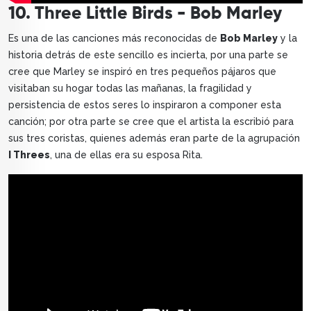
10. Three Little Birds - Bob Marley
Es una de las canciones más reconocidas de
Bob Marley
y la
historia detrás de este sencillo es incierta, por una parte se
cree que Marley se inspiró en tres pequeños pájaros que
visitaban su hogar todas las mañanas, la fragilidad y
persistencia de estos seres lo inspiraron a componer esta
canción; por otra parte se cree que el artista la escribió para
sus tres coristas, quienes además eran parte de la agrupación
I Threes
, una de ellas era su esposa Rita.