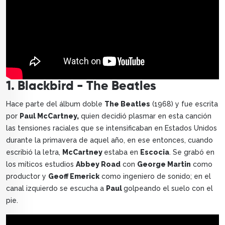
1. Blackbird - The Beatles
Hace parte del álbum doble
The Beatles
(1968) y fue escrita
por
Paul McCartney,
quien decidió plasmar en esta canción
las tensiones raciales que se intensificaban en Estados Unidos
durante la primavera de aquel año, en ese entonces, cuando
escribió la letra,
McCartney
estaba en
Escocia
. Se grabó en
los míticos estudios
Abbey Road
con
George Martin
como
productor y
Geoff Emerick
como ingeniero de sonido; en el
canal izquierdo se escucha a
Paul
golpeando el suelo con el
pie.