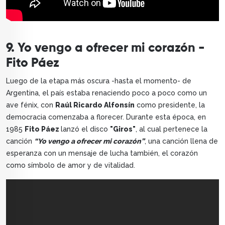
9. Yo vengo a ofrecer mi corazón -
Fito Páez
Luego de la etapa más oscura -hasta el momento- de
Argentina, el país estaba renaciendo poco a poco como un
ave fénix, con
Raúl Ricardo Alfonsín
como presidente, la
democracia comenzaba a florecer. Durante esta época, en
1985
Fito Páez
lanzó el disco
"Giros"
, al cual pertenece la
canción
“Yo vengo a ofrecer mi corazón”
, una canción llena de
esperanza con un mensaje de lucha también, el corazón
como símbolo de amor y de vitalidad.