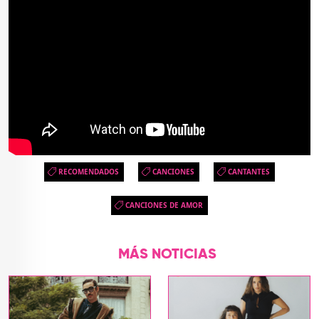
RECOMENDADOS
CANCIONES
CANTANTES
CANCIONES DE AMOR
MÁS NOTICIAS