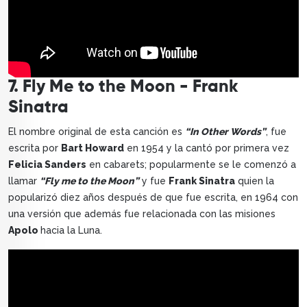
7. Fly Me to the Moon - Frank
Sinatra
El nombre original de esta canción es
“In Other Words”
, fue
escrita por
Bart Howard
en 1954 y la cantó por primera vez
Felicia Sanders
en cabarets; popularmente se le comenzó a
llamar
“Fly me to the Moon”
y fue
Frank Sinatra
quien la
popularizó diez años después de que fue escrita, en 1964 con
una versión que además fue relacionada con las misiones
Apolo
hacia la Luna.