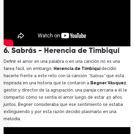
6. Sabrás - Herencia de Timbiquí
Definir el amor en una palabra o en una canción no es una
tarea fácil, sin embargo,
Herencia de Timbiquí
decidió
hacerle frente a este reto con la canción
“Sabras”
que está
inspirada en una historia que le contaron a
Begner Vásquez
,
gestor y director de la agrupación, una pareja cercana a él le
compartió cómo se sentía el amor luego de estar 40 años
juntos. Begner consideraba que ese sentimiento se estaba
extinguiendo y por esta razón decidió plasmarlo en una
melodía.