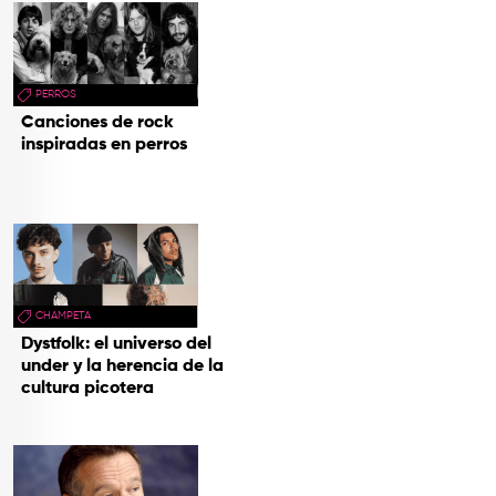
PERROS
Canciones de rock
inspiradas en perros
CHAMPETA
Dystfolk: el universo del
under y la herencia de la
cultura picotera