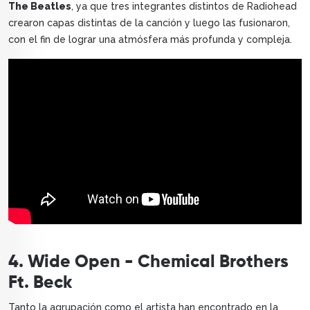
The Beatles
, ya que tres integrantes distintos de Radiohead
crearon capas distintas de la canción y luego las fusionaron,
con el fin de lograr una atmósfera más profunda y compleja.
4. Wide Open - Chemical Brothers
Ft. Beck
Tanto la agrupación como el artista han encontrado en la