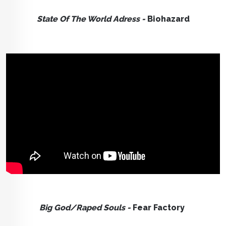
State Of The World Adress -
Biohazard
Big God/Raped Souls -
Fear Factory