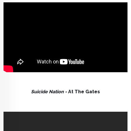
Suicide Nation -
At The Gates