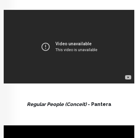
Regular People (Conceit)
- Pantera