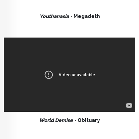
Youthanasia -
Megadeth
World Demise -
Obituary