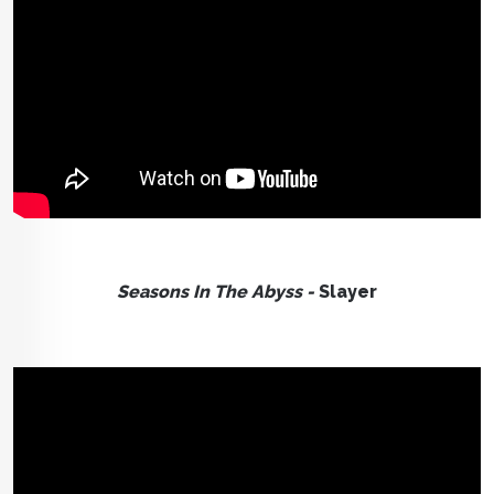
Seasons In The Abyss -
Slayer