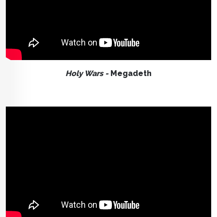
Holy Wars -
Megadeth