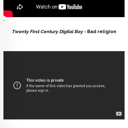
-
Twenty First Century Digital Boy -
Bad religion