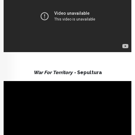
War For Territory -
Sepultura