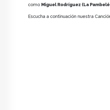
como
Miguel Rodríguez (La Pambelé,
Escucha a continuación nuestra Canció