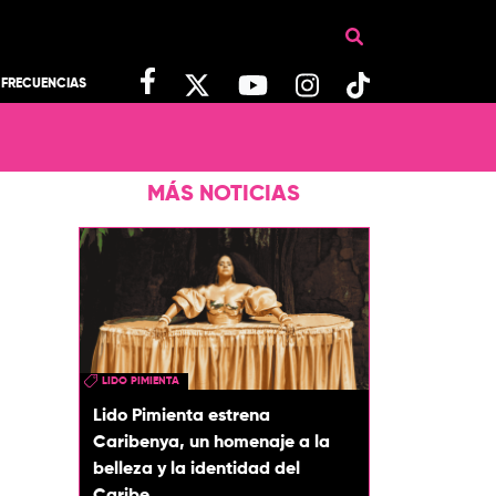
FRECUENCIAS
MÁS NOTICIAS
LIDO PIMIENTA
Lido Pimienta estrena
Caribenya, un homenaje a la
belleza y la identidad del