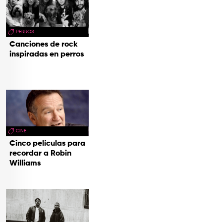
PERROS
Canciones de rock
inspiradas en perros
CINE
Cinco películas para
recordar a Robin
Williams