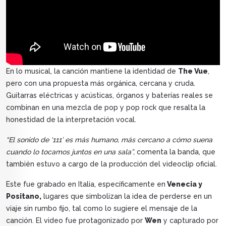
En lo musical, la canción mantiene la identidad de
The Vue
,
pero con una propuesta más orgánica, cercana y cruda.
Guitarras eléctricas y acústicas, órganos y baterías reales se
combinan en una mezcla de pop y pop rock que resalta la
honestidad de la interpretación vocal.
“El sonido de ‘111’ es más humano, más cercano a cómo suena
cuando lo tocamos juntos en una sala”,
comenta la banda, que
también estuvo a cargo de la producción del videoclip oficial.
Este fue grabado en Italia, específicamente en
Venecia y
Positano,
lugares que simbolizan la idea de perderse en un
viaje sin rumbo fijo, tal como lo sugiere el mensaje de la
canción. El video fue protagonizado por
Wen
y capturado por