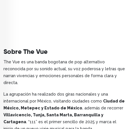
Sobre The Vue
The Vue es una banda bogotana de pop alternativo
reconocida por su sonido actual, su voz poderosa y letras que
narran vivencias y emociones personales de forma clara y
directa.
La agrupación ha realizado dos giras nacionales y una
internacional por México, visitando ciudades como
Ciudad de
México, Metepec y Estado de México
, además de recorrer
Villavicencio, Tunja, Santa Marta, Barranquilla y
Cartagena
. “111” es el primer sencillo de 2025 y marca el
inicio de un nuevo viaje musical para la banda.