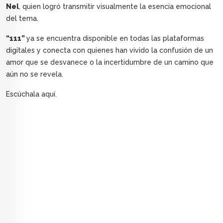
Nel
, quien logró transmitir visualmente la esencia emocional
del tema.
“111”
ya se encuentra disponible en todas las plataformas
digitales y conecta con quienes han vivido la confusión de un
amor que se desvanece o la incertidumbre de un camino que
aún no se revela.
Escúchala aquí.