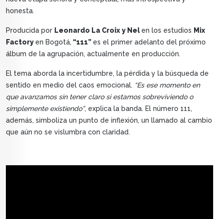
honesta.
Producida por
Leonardo La Croix y Nel
en los estudios
Mix
Factory
en Bogotá,
“111”
es el primer adelanto del próximo
álbum de la agrupación, actualmente en producción.
El tema aborda la incertidumbre, la pérdida y la búsqueda de
sentido en medio del caos emocional.
“Es ese momento en
que avanzamos sin tener claro si estamos sobreviviendo o
simplemente existiendo”
, explica la banda. El número 111,
además, simboliza un punto de inflexión, un llamado al cambio
que aún no se vislumbra con claridad.