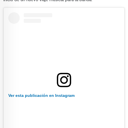
Ver esta publicación en Instagram