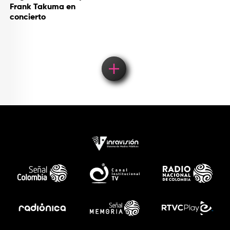
Frank Takuma en
concierto