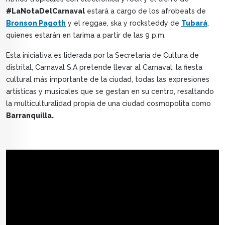
#LaNotaDelCarnaval
estará a cargo de los afrobeats de
Bronson Pagoth
y el reggae, ska y rocksteddy de
Tubará
,
quienes estarán en tarima a partir de las 9 p.m.
Esta iniciativa es liderada por la Secretaría de Cultura de
distrital, Carnaval S.A pretende llevar al Carnaval, la fiesta
cultural más importante de la ciudad, todas las expresiones
artísticas y musicales que se gestan en su centro, resaltando
la multiculturalidad propia de una ciudad cosmopolita como
Barranquilla.