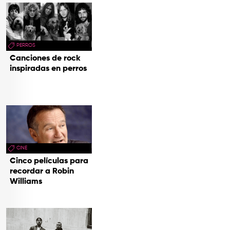
PERROS
Canciones de rock
inspiradas en perros
CINE
Cinco películas para
recordar a Robin
Williams