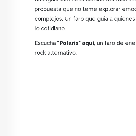
propuesta que no teme explorar emoci
complejos. Un faro que guía a quienes
lo cotidiano.
Escucha
"Polaris" aquí,
un faro de ene
rock alternativo.