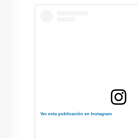
Ver esta publicación en Instagram