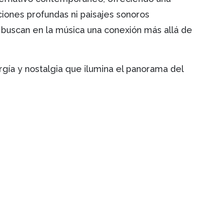
ones profundas ni paisajes sonoros
 buscan en la música una conexión más allá de
rgía y nostalgia que ilumina el panorama del