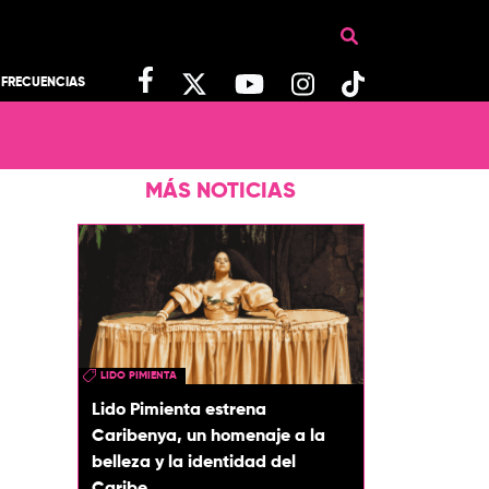
FRECUENCIAS
MÁS NOTICIAS
LIDO PIMIENTA
Lido Pimienta estrena
Caribenya, un homenaje a la
belleza y la identidad del