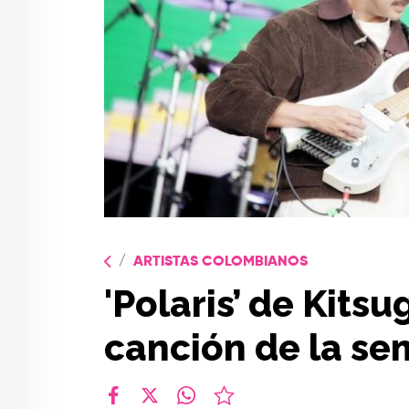
ARTISTAS COLOMBIANOS
'Polaris’ de Kitsu
canción de la s