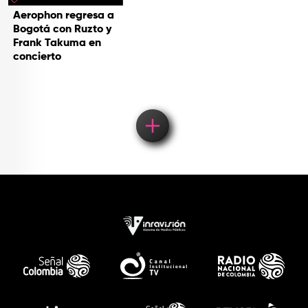
Aerophon regresa a
Bogotá con Ruzto y
Frank Takuma en
concierto