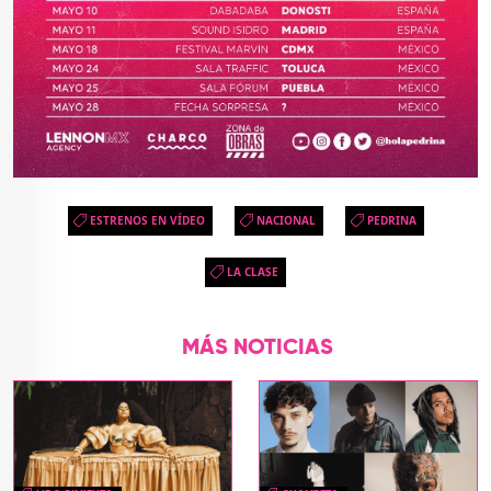
ESTRENOS EN VÍDEO
NACIONAL
PEDRINA
LA CLASE
MÁS NOTICIAS