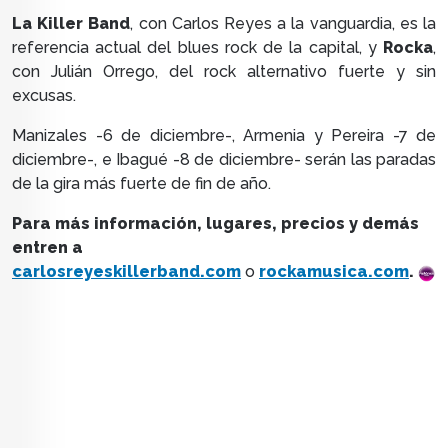
La Killer Band
, con Carlos Reyes a la vanguardia, es la
referencia actual del blues rock de la capital, y
Rocka
,
con Julián Orrego, del rock alternativo fuerte y sin
excusas.
Manizales -6 de diciembre-, Armenia y Pereira -7 de
diciembre-, e Ibagué -8 de diciembre- serán las paradas
de la gira más fuerte de fin de año.
Para más información, lugares, precios y demás
entren a
carlosreyeskillerband.com
o
rockamusica.com
.