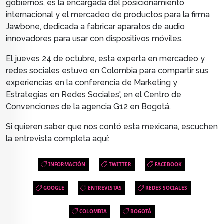
gobiernos, es la encargada del posicionamiento
internacional y el mercadeo de productos para la firma
Jawbone, dedicada a fabricar aparatos de audio
innovadores para usar con dispositivos móviles.
El jueves 24 de octubre, esta experta en mercadeo y
redes sociales estuvo en Colombia para compartir sus
experiencias en la conferencia de Marketing y
Estrategias en Redes Sociales', en el Centro de
Convenciones de la agencia G12 en Bogotá.
Si quieren saber que nos contó esta mexicana, escuchen
la entrevista completa aquí:
INFORMACIÓN
TWITTER
FACEBOOK
GOOGLE
ENTREVISTAS
REDES SOCIALES
COLOMBIA
BOGOTÁ