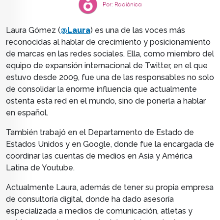
Por: Radiónica
Laura Gómez (
@Laura
) es una de las voces más
reconocidas al hablar de crecimiento y posicionamiento
de marcas en las redes sociales. Ella, como miembro del
equipo de expansión internacional de Twitter, en el que
estuvo desde 2009, fue una de las responsables no solo
de consolidar la enorme influencia que actualmente
ostenta esta red en el mundo, sino de ponerla a hablar
en español.
También trabajó en el Departamento de Estado de
Estados Unidos y en Google, donde fue la encargada de
coordinar las cuentas de medios en Asia y América
Latina de Youtube.
Actualmente Laura, además de tener su propia empresa
de consultoría digital, donde ha dado asesoría
especializada a medios de comunicación, atletas y